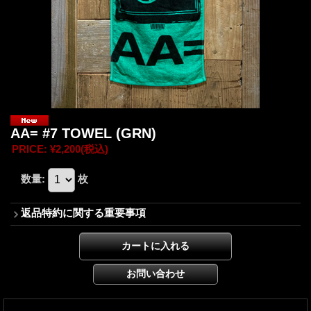
AA= #7 TOWEL (GRN)
PRICE
:
¥2,200
(税込)
数量
:
枚
返品特約に関する重要事項