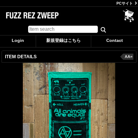
PCサイト
Login
新規登録はこちら
Contact
ITEM DETAILS
AA=