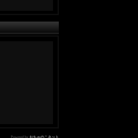
Powered by
おちゃのこネット