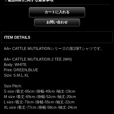
ITEM DETAILS
AA= CATTLE MUTILATIONシリーズの第2弾Tシャツです。
AA= CATTLE MUTILATION 2 TEE (WH)
Body: WHITE
Print: GREEN,BLUE
Size: S.M.L.XL
Size Pitch:
S size /着丈-65cm /身幅-49cm /袖丈-19cm
M size /着丈-69cm /身幅-52cm /袖丈-20cm
L size /着丈-73cm /身幅-55cm /袖丈-22cm
XL size /着丈-77cm /身幅-58cm /袖丈-24cm