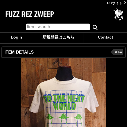
PCサイト
Login
新規登録はこちら
Contact
ITEM DETAILS
AA=