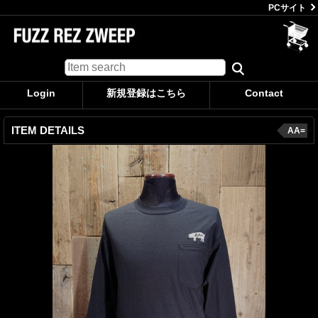
PCサイト
Login
新規登録はこちら
Contact
ITEM DETAILS
AA=