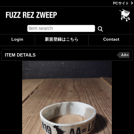
PCサイト
Login
新規登録はこちら
Contact
ITEM DETAILS
AA=