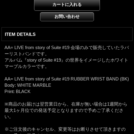
ITEM DETAILS
AA= LIVE from story of Suite #19 会場のみで販売していたラバ
ーリストバンドです。
アルバム『story of Suite #19』の世界をイメージしたホワイト
マーブルカラーです。
AA= LIVE from story of Suite #19 RUBBER WRIST BAND (BK)
Body: WHITE MARBLE
Print: BLACK
※商品のお届けは翌営業日から、在庫が無い場合は1週間から
最大1ヶ月位での発送予定となりますので予めご了承くださ
い。
※ご注文後のキャンセル、変更等はお断りさせて頂きますの