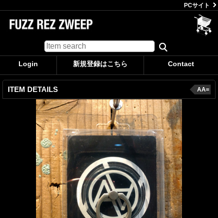
PCサイト
Login
新規登録はこちら
Contact
ITEM DETAILS
AA=