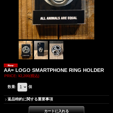
AA= LOGO SMARTPHONE RING HOLDER
PRICE
:
¥2,200
(税込)
数量
:
個
返品特約に関する重要事項