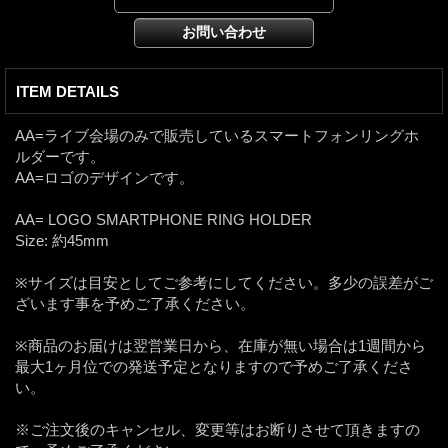
ITEM DETAILS
AA=ライブ会場のみで販売しているスマートフォンリングホ
ルダーです。
AA=ロゴのデザインです。
AA= LOGO SMARTPHONE RING HOLDER
Size: 約45mm
※サイズは目安としてご参考にしてください。多少の誤差がご
ざいます事を予めご了承ください。
※商品のお届けは翌営業日から、在庫が無い場合は1週間から
最大1ヶ月位での発送予定となりますので予めご了承くださ
い。
※ご注文後のキャンセル、変更等はお断りさせて頂きますの